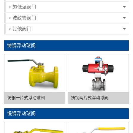
> 超低温阀门
> 波纹管阀门
> 其他阀门
铸钢浮动球阀
铸钢一片式浮动球阀
铸钢两片式浮动球阀
锻钢浮动球阀