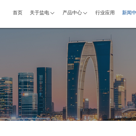
首页
关于盐电
产品中心
行业应用
新闻