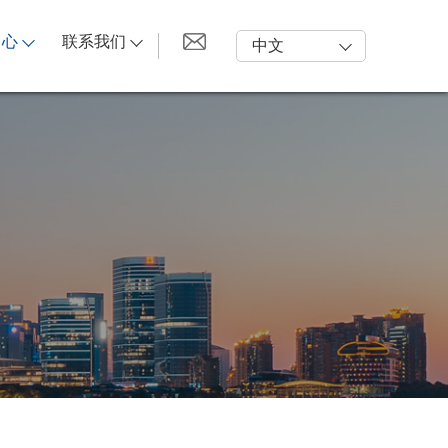
中心
联系我们
中文