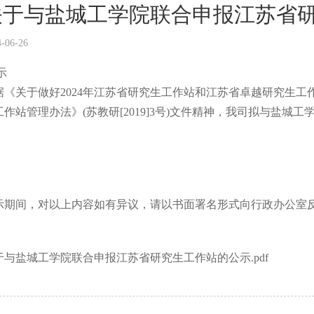
关于与盐城工学院联合申报江苏省
4-06-26
示
据《关于做好2024年江苏省研究生工作站和江苏省卓越研究生工作站
工作站管理办法》(苏教研[2019]3号)文件精神，我司拟与盐
示期间，对以上内容如有异议，请以书面署名形式向行政办公室
于与盐城工学院联合申报江苏省研究生工作站的公示.pdf