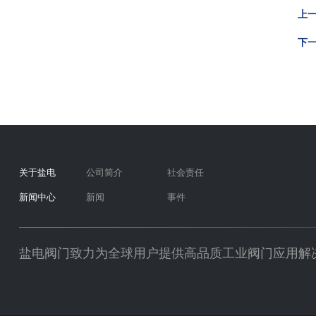
上一
下一
关于盐电
公司简介
社会责任
新闻中心
新闻
事件
盐电阀门致力为全球用户提供高品质工业阀门应用解