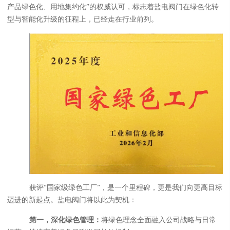
产品绿色化、用地集约化”的权威认可，标志着盐电阀门在绿色化转
型与智能化升级的征程上，已经走在行业前列。
获评
“国家级绿色工厂”，是一个里程碑，更是我们向更高目标
迈进的新起点。盐电阀门将以此为契机：
第一，深化绿色管理：
将绿色理念全面融入公司战略与日常