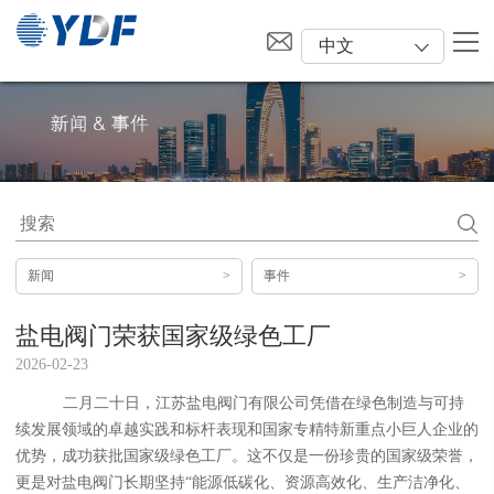
中文
新闻
>
事件
>
盐电阀门荣获国家级绿色工厂
2026-02-23
二月二十日，江苏盐电阀门有限公司凭借在绿色制造与可持
续发展领域的卓越实践和标杆表现和国家专精特新重点小巨人企业的
优势，成功获批国家级绿色工厂。这不仅是一份珍贵的国家级荣誉，
更是对盐电阀门长期坚持
“能源低碳化、资源高效化、生产洁净化、